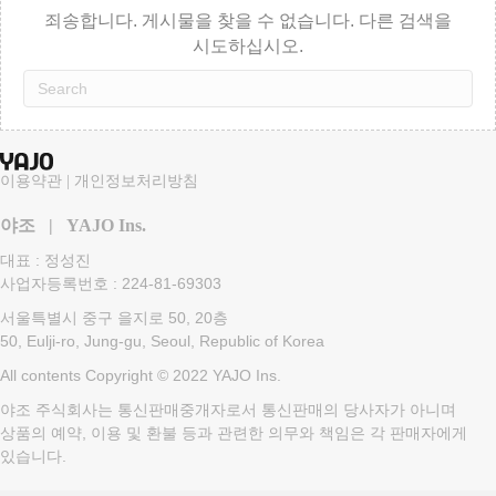
죄송합니다. 게시물을 찾을 수 없습니다. 다른 검색을
시도하십시오.
이용약관
|
개인정보처리방침
야조 | YAJO Ins.
대표 : 정성진
사업자등록번호 : 224-81-69303
서울특별시 중구 을지로 50, 20층
50, Eulji-ro, Jung-gu, Seoul, Republic of Korea
All contents Copyright © 2022 YAJO Ins.
야조 주식회사는 통신판매중개자로서 통신판매의 당사자가 아니며
상품의 예약, 이용 및 환불 등과 관련한 의무와 책임은 각 판매자에게
있습니다.