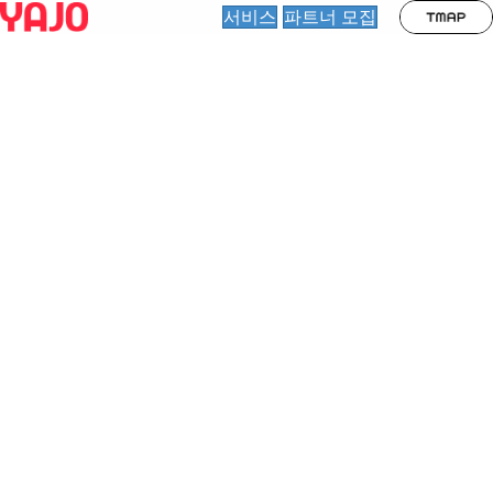
서비스
파트너 모집