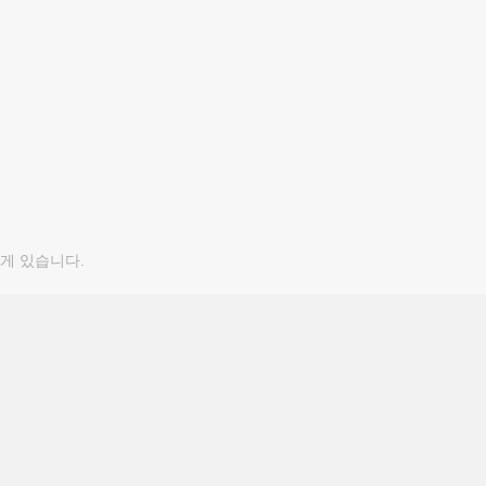
게 있습니다.