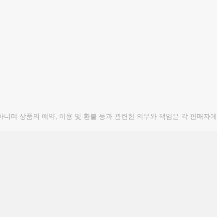
며 상품의 예약, 이용 및 환불 등과 관련한 의무와 책임은 각 판매자에