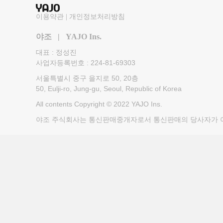
이용약관
|
개인정보처리방침
야조 | YAJO Ins.
대표 : 정성진
사업자등록번호 : 224-81-69303
서울특별시 중구 을지로 50, 20층
50, Eulji-ro, Jung-gu, Seoul, Republic of Korea
All contents Copyright © 2022 YAJO Ins.
야조 주식회사는 통신판매중개자로서 통신판매의 당사자가 아니