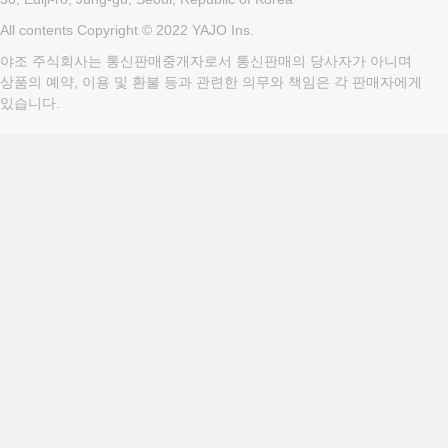
All contents Copyright © 2022 YAJO Ins.
야조 주식회사는 통신판매중개자로서 통신판매의 당사자가 아니며
상품의 예약, 이용 및 환불 등과 관련한 의무와 책임은 각 판매자에게
있습니다.