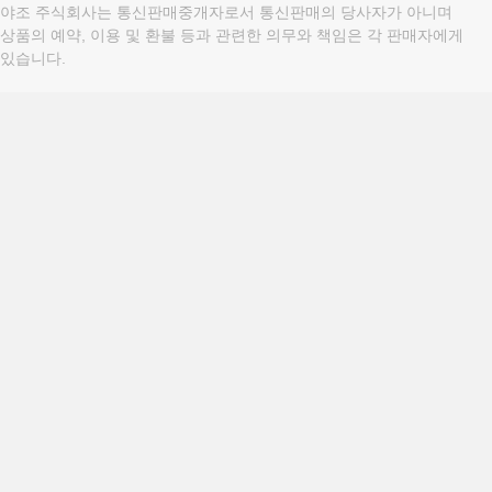
야조 주식회사는 통신판매중개자로서 통신판매의 당사자가 아니며
상품의 예약, 이용 및 환불 등과 관련한 의무와 책임은 각 판매자에게
있습니다.